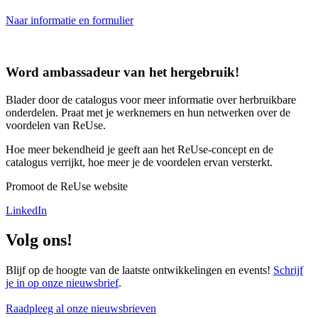
Naar informatie en formulier
Word ambassadeur van het hergebruik!
Blader door de catalogus voor meer informatie over herbruikbare
onderdelen. Praat met je werknemers en hun netwerken over de
voordelen van ReUse.
Hoe meer bekendheid je geeft aan het ReUse-concept en de
catalogus verrijkt, hoe meer je de voordelen ervan versterkt.
Promoot de ReUse website
LinkedIn
Volg ons!
Blijf op de hoogte van de laatste ontwikkelingen en events!
Schrijf
je in op onze nieuwsbrief
.
Raadpleeg al onze nieuwsbrieven